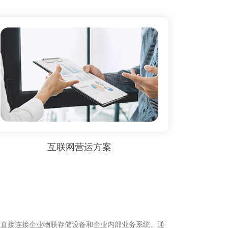
互联网营运方案
式直接连接企业物联存储设备和企业内部业务系统。通