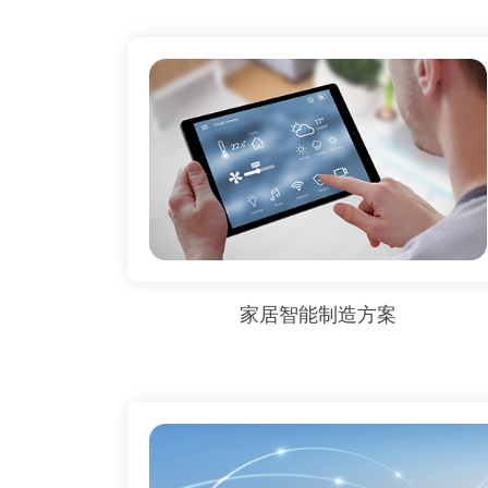
家居智能制造方案