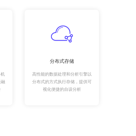
分布式存储
手机
高性能的数据处理和分析引擎以
慢融
分布式的方式执行存储，提供可
合
视化便捷的自设分析