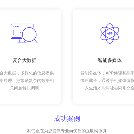
复合大数据
智能多媒体
合大数据，多样化的信息提供
智能多媒体，APP伴随智能
据处理，把繁琐复杂的数据相
快速成长，通过手机媒体慢
关问题解决调研
入生活才能与社会同步交
成功案例
我们正在为您提供专业而优质的互联网服务