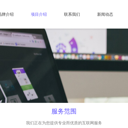
品牌介绍
项目介绍
联系我们
新闻动态
服务范围
我们正在为您提供专业而优质的互联网服务