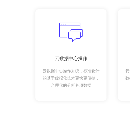
云数据中心操作
云数据中心操作系统，标准化计
复
的基于虚拟化技术更快更便捷，
数
合理化的分析各项数据