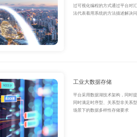
过可视化编程的方式通过平台对
法代表着用系统的方法描述解决
工业大数据存储
平台采用数据湖技术架构，同时提供 
同时满足时序型、关系型非关系
场景下的数据多样性存储要求