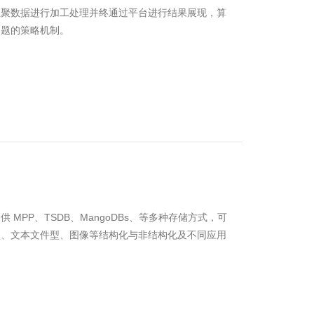
汇聚数据进行加工处理并终通过平台进行结果展现，算
问题的策略机制。
MPP、TSDB、MangoDBs、等多种存储方式，可
型、文本文件型、图像等结构化与非结构化及不同应用