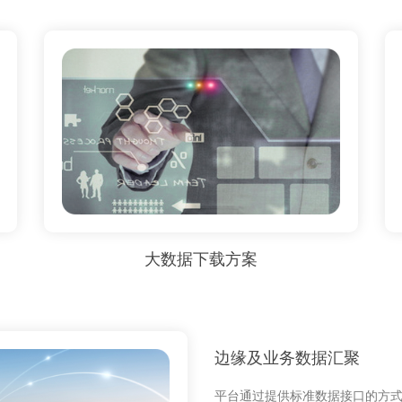
大数据下载方案
边缘及业务数据汇聚
平台通过提供标准数据接口的方