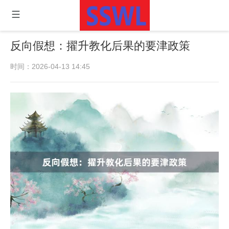
反向假想：擢升教化后果的要津政策
时间：2026-04-13 14:45